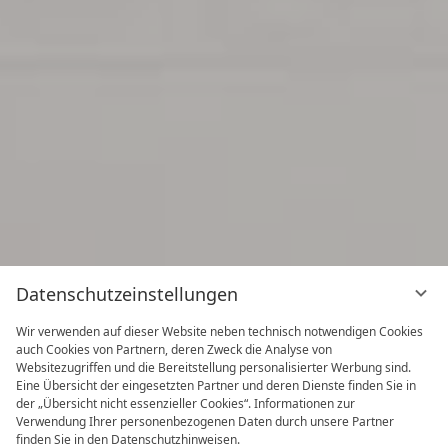
Datenschutzeinstellungen
Wir verwenden auf dieser Website neben technisch notwendigen Cookies
auch Cookies von Partnern, deren Zweck die Analyse von
Websitezugriffen und die Bereitstellung personalisierter Werbung sind.
Eine Übersicht der eingesetzten Partner und deren Dienste finden Sie in
der „Übersicht nicht essenzieller Cookies“. Informationen zur
Verwendung Ihrer personenbezogenen Daten durch unsere Partner
finden Sie in den Datenschutzhinweisen.