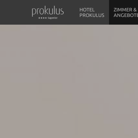
HOTEL
ZIMMER &
PROKULUS
ANGEBOT