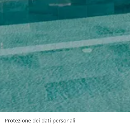
Protezione dei dati personali