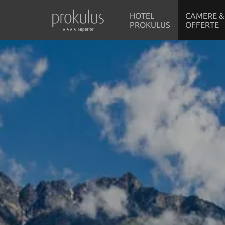
HOTEL
CAMERE &
PROKULUS
OFFERTE