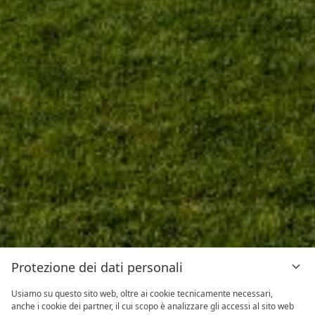
Protezione dei dati personali
Usiamo su questo sito web, oltre ai cookie tecnicamente necessari,
anche i cookie dei partner, il cui scopo è analizzare gli accessi al sito web